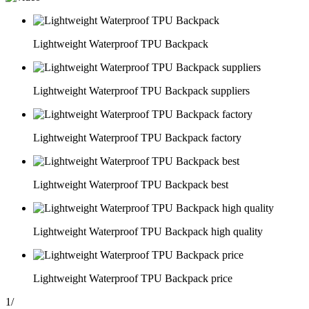
Lightweight Waterproof TPU Backpack
Lightweight Waterproof TPU Backpack suppliers
Lightweight Waterproof TPU Backpack factory
Lightweight Waterproof TPU Backpack best
Lightweight Waterproof TPU Backpack high quality
Lightweight Waterproof TPU Backpack price
1
/